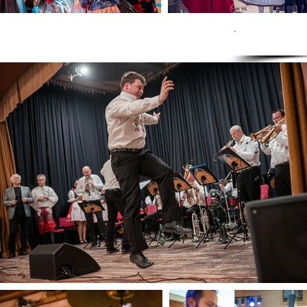
KONCER